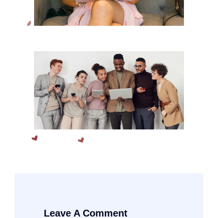
Leave A Comment