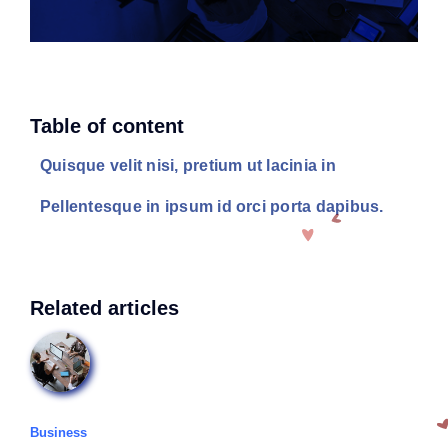
Table of content
Quisque velit nisi, pretium ut lacinia in
Pellentesque in ipsum id orci porta dapibus.
Related articles
Business