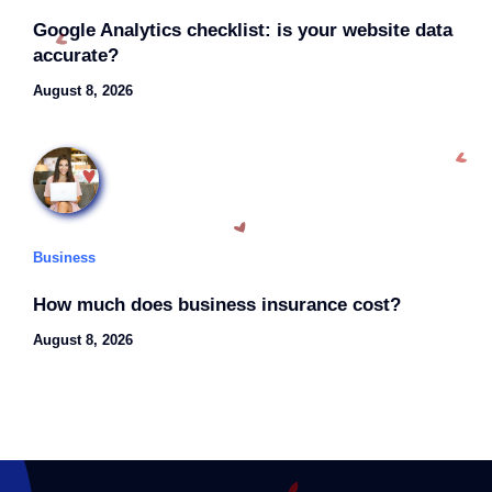
Google Analytics checklist: is your website data
accurate?
August 8, 2026
Business
How much does business insurance cost?
August 8, 2026