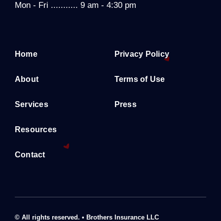
Mon - Fri ........... 9 am - 4:30 pm
Home
Privacy Policy
About
Terms of Use
Services
Press
Resources
Contact
© All rights reserved. • Brothers Insurance LLC