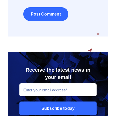
Receive the latest news in
your email
Subscribe today