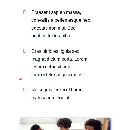
Praesent sapien massa,
convallis a pellentesque nec,
egestas non nisi. Sed
porttitor lectus nibh.
Cras ultricies ligula sed
magna dictum porta. Lorem
ipsum dolor sit amet,
consectetur adipiscing elit.
Nulla quis lorem ut libero
malesuada feugiat.