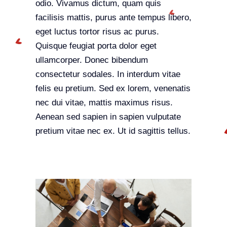
odio. Vivamus dictum, quam quis
facilisis mattis, purus ante tempus libero,
eget luctus tortor risus ac purus.
Quisque feugiat porta dolor eget
ullamcorper. Donec bibendum
consectetur sodales. In interdum vitae
felis eu pretium. Sed ex lorem, venenatis
nec dui vitae, mattis maximus risus.
Aenean sed sapien in sapien vulputate
pretium vitae nec ex. Ut id sagittis tellus.