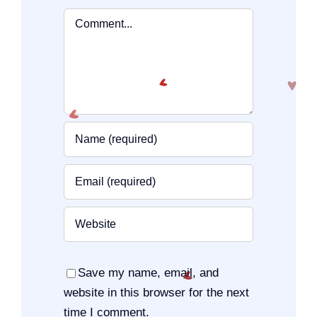
Comment
Save my name, email, and
website in this browser for the next
time I comment.