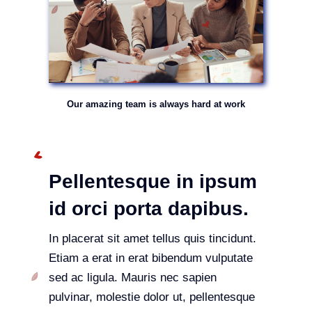
Our amazing team is always hard at work
Pellentesque in ipsum
id orci porta dapibus.
In placerat sit amet tellus quis tincidunt.
Etiam a erat in erat bibendum vulputate
sed ac ligula. Mauris nec sapien
pulvinar, molestie dolor ut, pellentesque