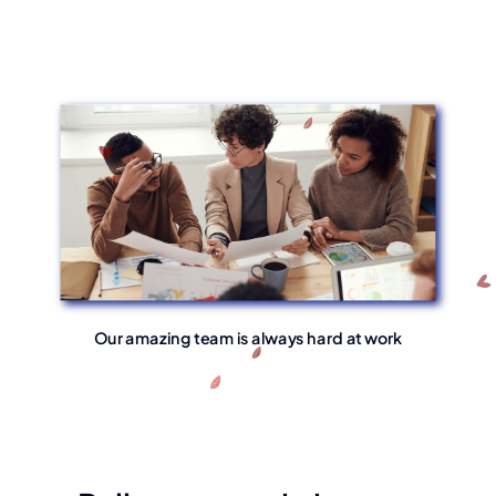
Our amazing team is always hard at work