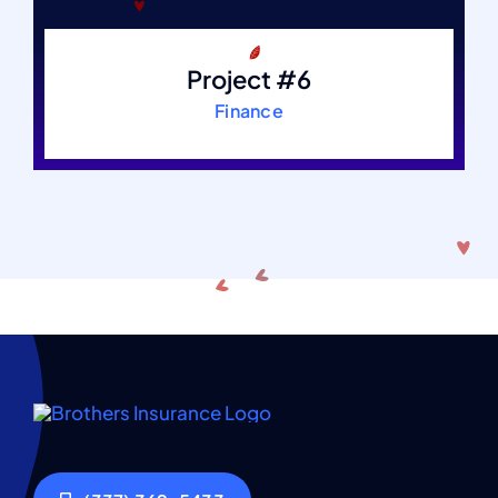
Project #6
Finance