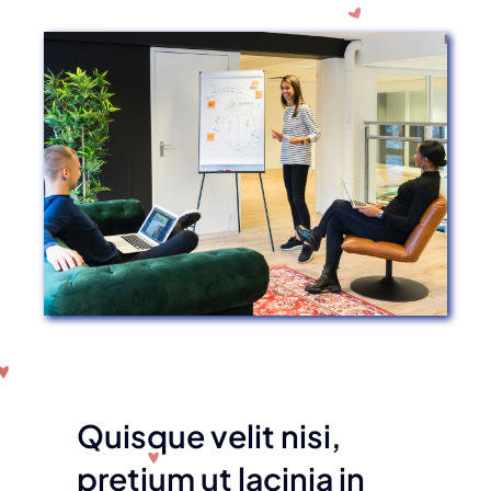
Quisque velit nisi,
pretium ut lacinia in