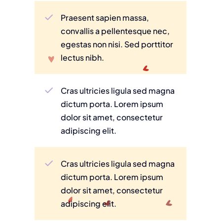
Praesent sapien massa,
convallis a pellentesque nec,
egestas non nisi. Sed porttitor
lectus nibh.
Cras ultricies ligula sed magna
dictum porta. Lorem ipsum
dolor sit amet, consectetur
adipiscing elit.
Cras ultricies ligula sed magna
dictum porta. Lorem ipsum
dolor sit amet, consectetur
adipiscing elit.